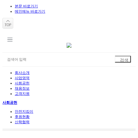
본문 바로가기
메인메뉴 바로가기
회사소개
사업영역
사회공헌
채용정보
고객지원
사회공헌
안전지킴이
후원현황
산학협력